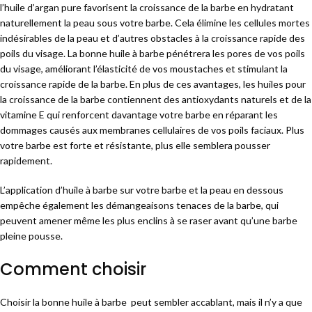
l’huile d’argan pure favorisent la croissance de la barbe en hydratant
naturellement la peau sous votre barbe. Cela élimine les cellules mortes
indésirables de la peau et d’autres obstacles à la croissance rapide des
poils du visage. La bonne huile à barbe pénétrera les pores de vos poils
du visage, améliorant l’élasticité de vos moustaches et stimulant la
croissance rapide de la barbe. En plus de ces avantages, les huiles pour
la croissance de la barbe contiennent des antioxydants naturels et de la
vitamine E qui renforcent davantage votre barbe en réparant les
dommages causés aux membranes cellulaires de vos poils faciaux. Plus
votre barbe est forte et résistante, plus elle semblera pousser
rapidement.
L’application d’huile à barbe sur votre barbe et la peau en dessous
empêche également les démangeaisons tenaces de la barbe, qui
peuvent amener même les plus enclins à se raser avant qu’une barbe
pleine pousse.
Comment choisir
Choisir la bonne huile à barbe peut sembler accablant, mais il n’y a que