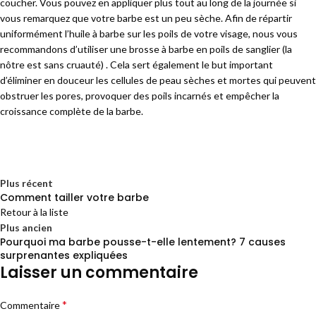
coucher. Vous pouvez en appliquer plus tout au long de la journée si
vous remarquez que votre barbe est un peu sèche. Afin de répartir
uniformément l’huile à barbe sur les poils de votre visage, nous vous
recommandons d’utiliser une brosse à barbe en poils de sanglier (la
nôtre est sans cruauté) . Cela sert également le but important
d’éliminer en douceur les cellules de peau sèches et mortes qui peuvent
obstruer les pores, provoquer des poils incarnés et empêcher la
croissance complète de la barbe.
Plus récent
Comment tailler votre barbe
Retour à la liste
Plus ancien
Pourquoi ma barbe pousse-t-elle lentement? 7 causes
surprenantes expliquées
Laisser un commentaire
*
Commentaire