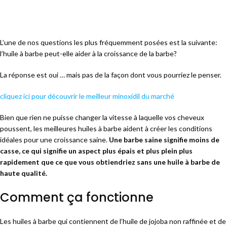
L’une de nos questions les plus fréquemment posées est la suivante:
l’huile à barbe peut-elle aider à la croissance de la barbe?
La réponse est oui … mais pas de la façon dont vous pourriez le penser.
cliquez ici pour découvrir le meilleur minoxidil du marché
Bien que rien ne puisse changer la vitesse à laquelle vos cheveux
poussent, les meilleures huiles à barbe aident à créer les conditions
idéales pour une croissance saine.
Une barbe saine signifie moins de
casse, ce qui signifie un aspect plus épais et plus plein plus
rapidement que ce que vous obtiendriez sans une huile à barbe de
haute qualité.
Comment ça fonctionne
Les huiles à barbe qui contiennent de l’huile de jojoba non raffinée et de