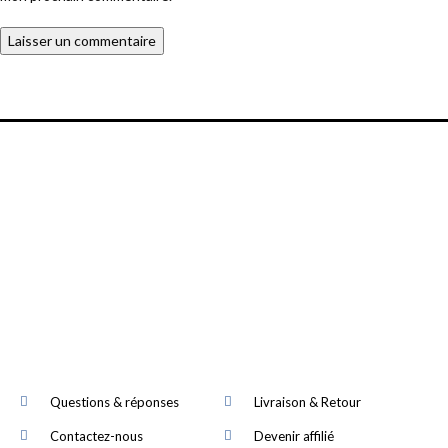
Questions & réponses
Livraison & Retour
Contactez-nous
Devenir affilié