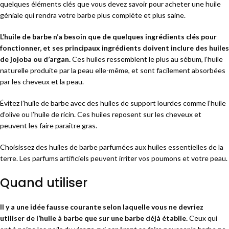
quelques éléments clés que vous devez savoir pour acheter une huile
géniale qui rendra votre barbe plus complète et plus saine.
L’huile de barbe n’a besoin que de quelques ingrédients clés pour
fonctionner, et ses principaux ingrédients doivent inclure des huiles
de jojoba ou d’argan.
Ces huiles ressemblent le plus au sébum, l’huile
naturelle produite par la peau elle-même, et sont facilement absorbées
par les cheveux et la peau.
Évitez l’huile de barbe avec des huiles de support lourdes comme l’huile
d’olive ou l’huile de ricin. Ces huiles reposent sur les cheveux et
peuvent les faire paraître gras.
Choisissez des huiles de barbe parfumées aux huiles essentielles de la
terre. Les parfums artificiels peuvent irriter vos poumons et votre peau.
Quand utiliser
Il y a une idée fausse courante selon laquelle vous ne devriez
utiliser de l’huile à barbe que sur une barbe déjà établie.
Ceux qui