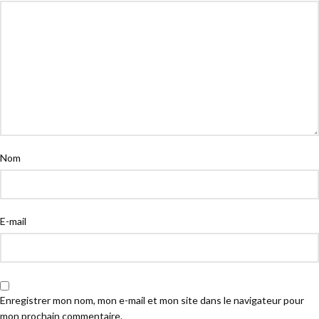
Nom
E-mail
Enregistrer mon nom, mon e-mail et mon site dans le navigateur pour
mon prochain commentaire.