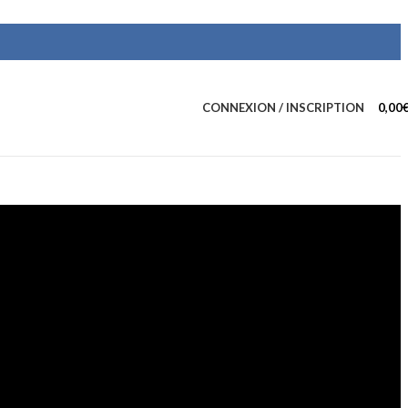
CONNEXION / INSCRIPTION
0,00