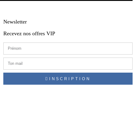
Newsletter
Recevez nos offres VIP
INSCRIPTION