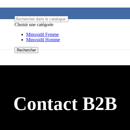
Choisir une catégorie
Minoxidil Femme
Minoxidil Homme
Rechercher
Contact B2B