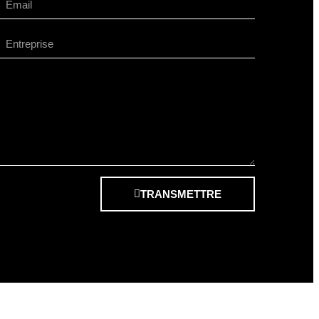
TRANSMETTRE